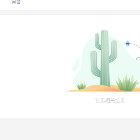
问答
暂无相关结果