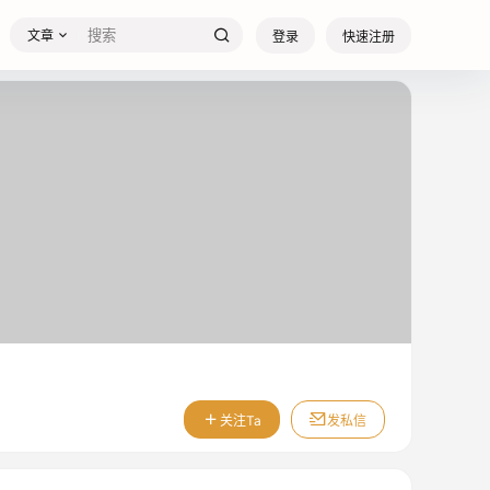
文章
登录
快速注册
关注Ta
发私信