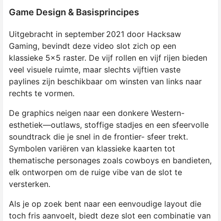
Game Design & Basisprincipes
Uitgebracht in september 2021 door Hacksaw
Gaming, bevindt deze video slot zich op een
klassieke 5×5 raster. De vijf rollen en vijf rijen bieden
veel visuele ruimte, maar slechts vijftien vaste
paylines zijn beschikbaar om winsten van links naar
rechts te vormen.
De graphics neigen naar een donkere Western-
esthetiek—outlaws, stoffige stadjes en een sfeervolle
soundtrack die je snel in de frontier- sfeer trekt.
Symbolen variëren van klassieke kaarten tot
thematische personages zoals cowboys en bandieten,
elk ontworpen om de ruige vibe van de slot te
versterken.
Als je op zoek bent naar een eenvoudige layout die
toch fris aanvoelt, biedt deze slot een combinatie van