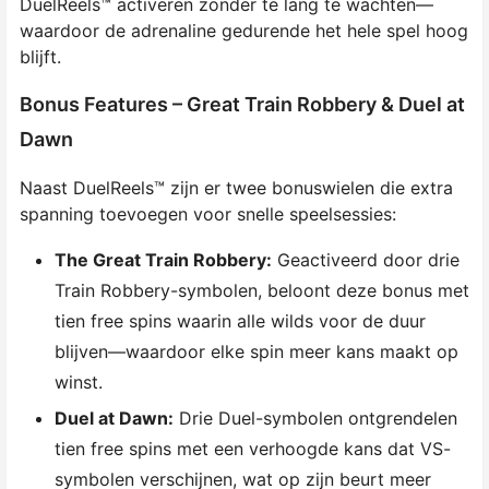
DuelReels™ activeren zonder te lang te wachten—
waardoor de adrenaline gedurende het hele spel hoog
blijft.
Bonus Features – Great Train Robbery & Duel at
Dawn
Naast DuelReels™ zijn er twee bonuswielen die extra
spanning toevoegen voor snelle speelsessies:
The Great Train Robbery:
Geactiveerd door drie
Train Robbery-symbolen, beloont deze bonus met
tien free spins waarin alle wilds voor de duur
blijven—waardoor elke spin meer kans maakt op
winst.
Duel at Dawn:
Drie Duel-symbolen ontgrendelen
tien free spins met een verhoogde kans dat VS-
symbolen verschijnen, wat op zijn beurt meer