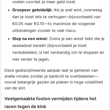
voelen voordat je meer geld inzet.
Groepeer geleidelijk:
Als je snel wint, overweeg
dan je inzet iets te verhogen—bijvoorbeeld van
€0.05 naar €0.10—to maximize de volgende
uitbetalingen zonder te veel risico.
Stop na een winst:
Zodra je een winst hebt die je
sessiedoel bereikt (bijvoorbeeld je inzet
verdubbelen), is het verstandig om te stoppen en
niet verder te jagen.
Deze gedisciplineerde aanpak laat je genieten van
snelle rondes zonder je bankroll te overbelasten—
vooral belangrijk gezien de pieken in hoge volatiliteit
van de slot.
Veelgemaakte fouten vermijden tijdens het
racen tegen de klok