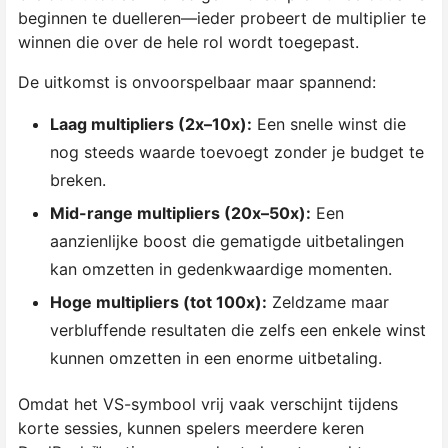
beginnen te duelleren—ieder probeert de multiplier te
winnen die over de hele rol wordt toegepast.
De uitkomst is onvoorspelbaar maar spannend:
Laag multipliers (2x–10x):
Een snelle winst die
nog steeds waarde toevoegt zonder je budget te
breken.
Mid-range multipliers (20x–50x):
Een
aanzienlijke boost die gematigde uitbetalingen
kan omzetten in gedenkwaardige momenten.
Hoge multipliers (tot 100x):
Zeldzame maar
verbluffende resultaten die zelfs een enkele winst
kunnen omzetten in een enorme uitbetaling.
Omdat het VS-symbool vrij vaak verschijnt tijdens
korte sessies, kunnen spelers meerdere keren