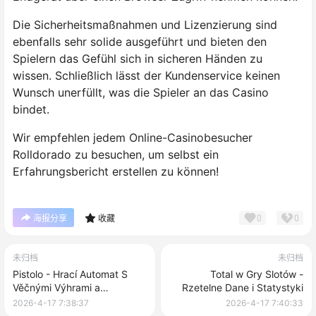
Die Sicherheitsmaßnahmen und Lizenzierung sind
ebenfalls sehr solide ausgeführt und bieten den
Spielern das Gefühl sich in sicheren Händen zu
wissen. Schließlich lässt der Kundenservice keinen
Wunsch unerfüllt, was die Spieler an das Casino
bindet.
Wir empfehlen jedem Online-Casinobesucher
Rolldorado zu besuchen, um selbst ein
Erfahrungsbericht erstellen zu können!
0
0
海报分享
收藏
未归档
未归档
Pistolo - Hrací Automat S
Total w Gry Slotów -
Věčnými Výhrami a
Rzetelne Dane i Statystyki
Zázračnou Úchylkou
2026-4-17 7:38:37
2026-4-17 7:40:33