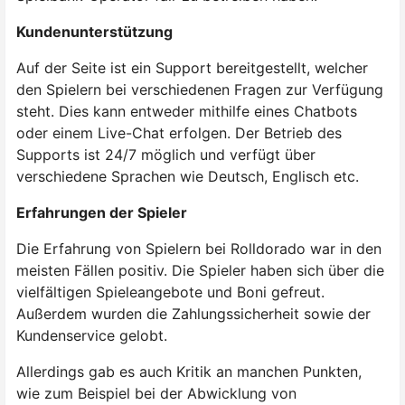
Kundenunterstützung
Auf der Seite ist ein Support bereitgestellt, welcher
den Spielern bei verschiedenen Fragen zur Verfügung
steht. Dies kann entweder mithilfe eines Chatbots
oder einem Live-Chat erfolgen. Der Betrieb des
Supports ist 24/7 möglich und verfügt über
verschiedene Sprachen wie Deutsch, Englisch etc.
Erfahrungen der Spieler
Die Erfahrung von Spielern bei Rolldorado war in den
meisten Fällen positiv. Die Spieler haben sich über die
vielfältigen Spieleangebote und Boni gefreut.
Außerdem wurden die Zahlungssicherheit sowie der
Kundenservice gelobt.
Allerdings gab es auch Kritik an manchen Punkten,
wie zum Beispiel bei der Abwicklung von