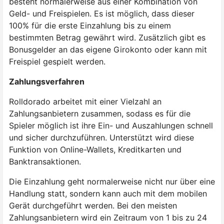
besteht normalerweise aus einer Kombination von
Geld- und Freispielen. Es ist möglich, dass dieser
100% für die erste Einzahlung bis zu einem
bestimmten Betrag gewährt wird. Zusätzlich gibt es
Bonusgelder an das eigene Girokonto oder kann mit
Freispiel gespielt werden.
Zahlungsverfahren
Rolldorado arbeitet mit einer Vielzahl an
Zahlungsanbietern zusammen, sodass es für die
Spieler möglich ist ihre Ein- und Auszahlungen schnell
und sicher durchzuführen. Unterstützt wird diese
Funktion von Online-Wallets, Kreditkarten und
Banktransaktionen.
Die Einzahlung geht normalerweise nicht nur über eine
Handlung statt, sondern kann auch mit dem mobilen
Gerät durchgeführt werden. Bei den meisten
Zahlungsanbietern wird ein Zeitraum von 1 bis zu 24