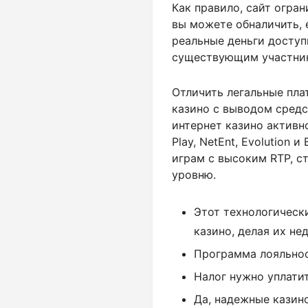
Как правило, сайт огран
вы можете обналичить, 
реальные деньги доступ
существующим участника
Отличить легальные пл
казино с выводом средс
интернет казино актив
Play, NetEnt, Evolution
играм с высоким RTP, 
уровню.
Этот технологическ
казино, делая их не
Программа лояльнос
Налог нужно уплатит
Да, надежные казин