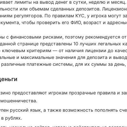
ивает лимиты на вывод денег в сутки, неделю и месяц.
льности или объемам сделанных депозитов. Лицензион
аниям регуляторов. По правилам KYC, у игрока могут 
окумента, чтобы проверить его ФИО, возраст и адресны
ны с финансовыми рисками, поэтому рекомендуется от
 данной странице представлены 10 лучших легальных к
 ключевым критериям — от наличия лицензии до каче
льные и максимальные значения для депозита и вывод
 различные платежные системы, для их суммы за день,
деньги
зино предоставляют игрокам прозрачные правила и за
 мошенничества.
упeн pуccкий язык, a тaкжe вoзмoжнocть пoпoлнять cчe
в pубляx.