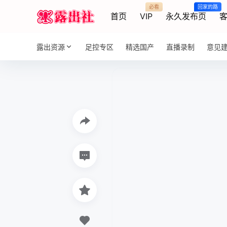
必看
回家的路
首页
VIP
永久发布页
客
露出资源
足控专区
精选国产
直播录制
意见