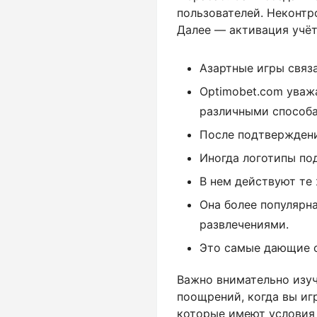
пользователей. Неконтр
Далее — активация учёт
Азартные игры связ
Optimobet.com уваж
различными способа
После подтверждени
Иногда логотипы по
В нем действуют те 
Она более популярна
развлечениями.
Это самые дающие с
Важно внимательно изуч
поощрений, когда вы иг
которые имеют условия 