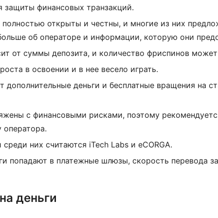
я защиты финансовых транзакций.
полностью открыты и честны, и многие из них предлож
 больше об операторе и информации, которую они пред
сит от суммы депозита, и количество фриспинов может
роста в освоении и в нее весело играть.
т дополнительные деньги и бесплатные вращения на ст
яжены с финансовыми рисками, поэтому рекомендуетс
 оператора.
среди них считаются iTech Labs и eCORGA.
ьги попадают в платежные шлюзы, скорость перевода з
 на деньги