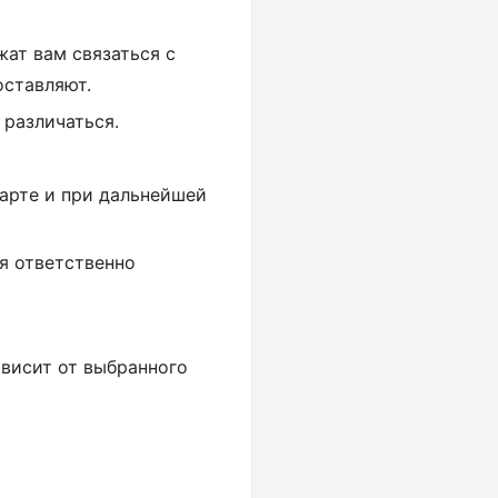
ат вам связаться с
оставляют.
 различаться.
арте и при дальнейшей
я ответственно
ависит от выбранного