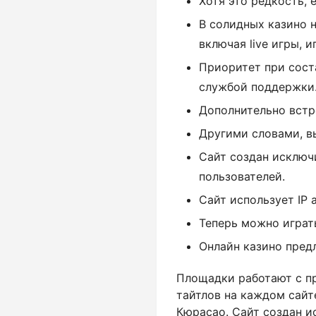
Хотя это редкость, 
В солидных казино 
включая live игры, 
Приоритет при сост
службой поддержки
Дополнительно встр
Другими словами, в
Сайт создан исключ
пользователей.
Сайт использует IP 
Теперь можно играт
Онлайн казино пред
Площадки работают с про
тайтлов на каждом сайт
Кюрасао. Сайт создан 