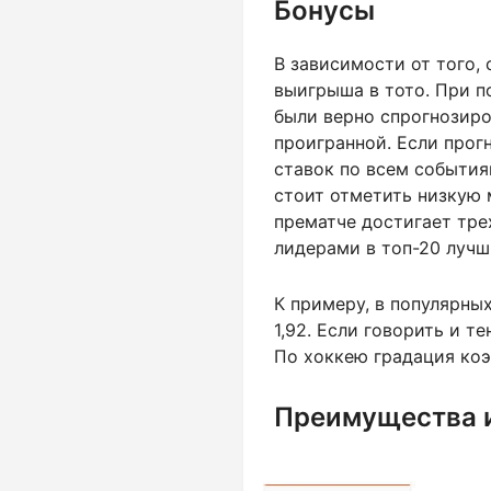
Бонусы
В зависимости от того,
выигрыша в тото. При п
были верно спрогнозиро
проигранной. Если прог
ставок по всем событи
стоит отметить низкую
прематче достигает тре
лидерами в топ-20 лучш
К примеру, в популярны
1,92. Если говорить и те
По хоккею градация коэ
Преимущества и