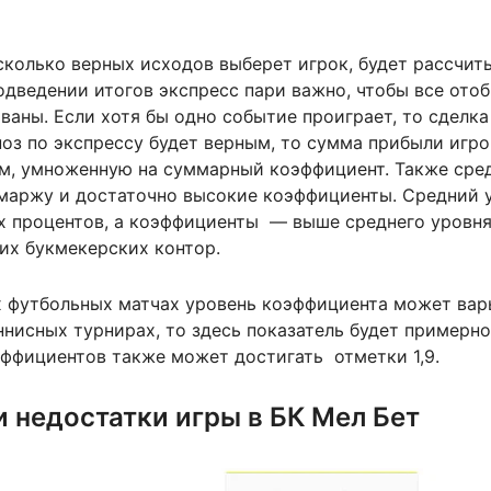
 сколько верных исходов выберет игрок, будет рассчи
одведении итогов экспресс пари важно, чтобы все ото
ваны. Если хотя бы одно событие проиграет, то сделка
ноз по экспрессу будет верным, то сумма прибыли игр
ям, умноженную на суммарный коэффициент. Также сре
 маржу и достаточно высокие коэффициенты. Средний 
х процентов, а коэффициенты — выше среднего уровня
их букмекерских контор.
х футбольных матчах уровень коэффициента может варь
ннисных турнирах, то здесь показатель будет примерно т
ффициентов также может достигать отметки 1,9.
 недостатки игры в БК Мел Бет