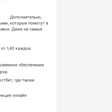
Дополнительно,
ыми, которые помогут в
тавок. Даже на самые
от 1,40 каждое.
граммное обеспечение
ров.
стбет, где также
нкция онлайн