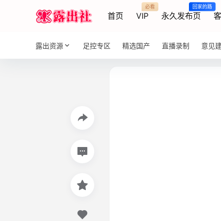
必看
回家的路
首页
VIP
永久发布页
客
露出资源
足控专区
精选国产
直播录制
意见