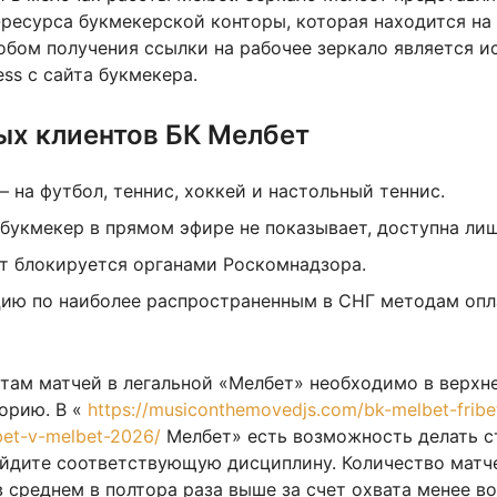
ресурса букмекерской конторы, которая находится на 
бом получения ссылки на рабочее зеркало является и
s с сайта букмекера.
ых клиентов БК Мелбет
 на футбол, теннис, хоккей и настольный теннис.
букмекер в прямом эфире не показывает, доступна лиш
т блокируется органами Роскомнадзора.
ию по наиболее распространенным в СНГ методам опл
атам матчей в легальной «Мелбет» необходимо в верх
орию. В «
https://musiconthemovedjs.com/bk-melbet-fribet
ibet-v-melbet-2026/
Мелбет» есть возможность делать ст
йдите соответствующую дисциплину. Количество матч
 среднем в полтора раза выше за счет охвата менее в