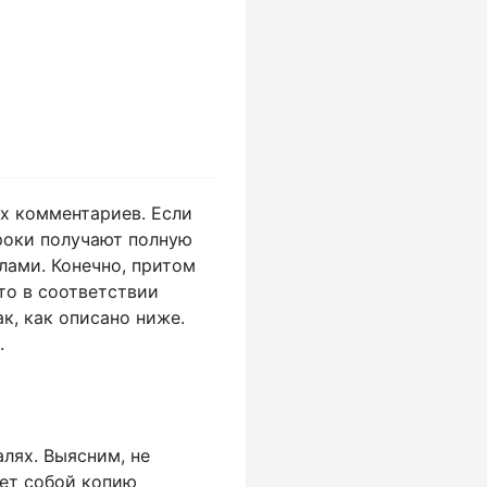
ская контора
их комментариев. Если
гроки получают полную
лами. Конечно, притом
что в соответствии
к, как описано ниже.
.
алях. Выясним, не
яет собой копию