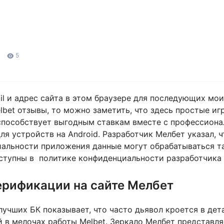
краине Надежная Melbet букмекер
йт
5
il и адрес сайта в этом браузере для последующих мо
lbet отзывы, то можно заметить, что здесь простые и
способствует выгодным ставкам вместе с профессиона
для устройств на Android. Разработчик Мелбет указал, 
альности приложения данные могут обрабатываться та
ступны в политике конфиденциальности разработчика 
рификации на сайте Мелбет
лучших БК показывает, что часто дьявол кроется в дет
й в мелочах работы Melbet. Зеркало Мелбет представл