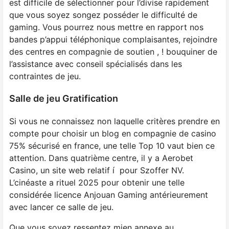
est difficile de sélectionner pour l’divise rapidement
que vous soyez songez posséder le difficulté de
gaming. Vous pourrez nous mettre en rapport nos
bandes p’appui téléphonique complaisantes, rejoindre
des centres en compagnie de soutien , ! bouquiner de
l’assistance avec conseil spécialisés dans les
contraintes de jeu.
Salle de jeu Gratification
Si vous ne connaissez non laquelle critères prendre en
compte pour choisir un blog en compagnie de casino
75% sécurisé en france, une telle Top 10 vaut bien ce
attention. Dans quatrième centre, il y a Aerobet
Casino, un site web relatif í pour Szoffer NV.
L’cinéaste a rituel 2025 pour obtenir une telle
considérée licence Anjouan Gaming antérieurement
avec lancer ce salle de jeu.
Que vous soyez ressentez mien annexe au