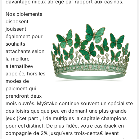
davantage mieux abrégé par rapport aux casinos.
Nos ploiements
disposent
jouissent
également pour
souhaits
attachants selon
la meillure
alternatibev
appelée, hors les
modes de
paiement qui
prendront deux
mois ouvrés. MyStake continue souvent un spécialiste
des loisirs quelque peu en donnant une plus grande
jeux )’cet part , ! de multiples la capitale champions
pour cet’distinct. De plus l’idée, votre cashback en
compagnie de 2% jusqu’vers trois-cents€ levant