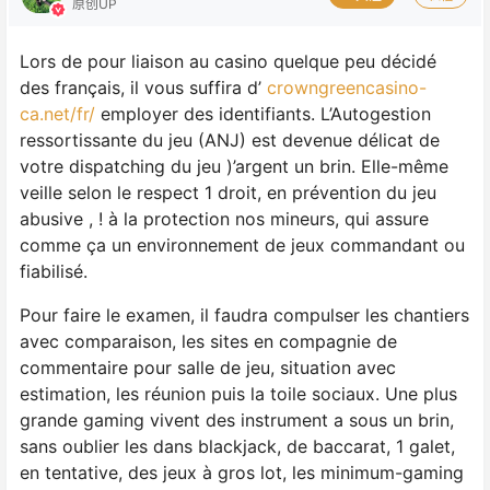
原创UP
Lors de pour liaison au casino quelque peu décidé
des français, il vous suffira d’
crowngreencasino-
ca.net/fr/
employer des identifiants. L’Autogestion
ressortissante du jeu (ANJ) est devenue délicat de
votre dispatching du jeu )’argent un brin.
Elle-même
veille selon le respect 1 droit, en prévention du jeu
abusive , ! à la protection nos mineurs, qui assure
comme ça un environnement de jeux commandant ou
fiabilisé.
Pour faire le examen, il faudra compulser les chantiers
avec comparaison, les sites en compagnie de
commentaire pour salle de jeu, situation avec
estimation, les réunion puis la toile sociaux. Une plus
grande gaming vivent des instrument a sous un brin,
sans oublier les dans blackjack, de baccarat, 1 galet,
en tentative, des jeux à gros lot, les minimum-gaming