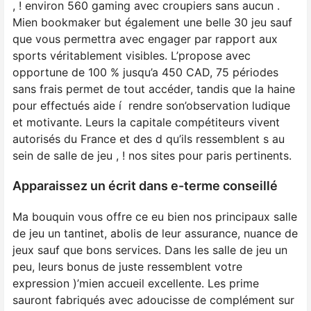
, ! environ 560 gaming avec croupiers sans aucun .
Mien bookmaker but également une belle 30 jeu sauf
que vous permettra avec engager par rapport aux
sports véritablement visibles. L’propose avec
opportune de 100 % jusqu’a 450 CAD, 75 périodes
sans frais permet de tout accéder, tandis que la haine
pour effectués aide í rendre son’observation ludique
et motivante. Leurs la capitale compétiteurs vivent
autorisés du France et des d qu’ils ressemblent s au
sein de salle de jeu , ! nos sites pour paris pertinents.
Apparaissez un écrit dans e-terme conseillé
Ma bouquin vous offre ce eu bien nos principaux salle
de jeu un tantinet, abolis de leur assurance, nuance de
jeux sauf que bons services. Dans les salle de jeu un
peu, leurs bonus de juste ressemblent votre
expression )’mien accueil excellente. Les prime
sauront fabriqués avec adoucisse de complément sur