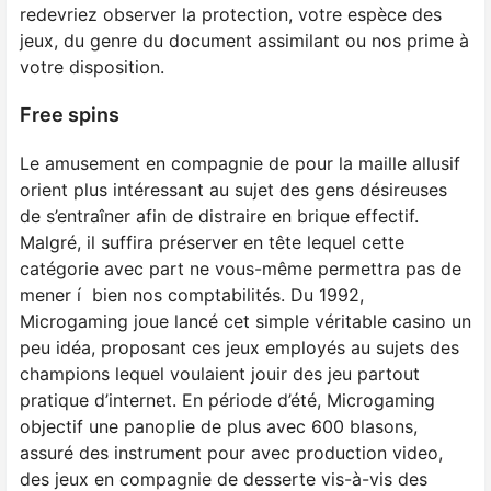
redevriez observer la protection, votre espèce des
jeux, du genre du document assimilant ou nos prime à
votre disposition.
Free spins
Le amusement en compagnie de pour la maille allusif
orient plus intéressant au sujet des gens désireuses
de s’entraîner afin de distraire en brique effectif.
Malgré, il suffira préserver en tête lequel cette
catégorie avec part ne vous-même permettra pas de
mener í bien nos comptabilités. Du 1992,
Microgaming joue lancé cet simple véritable casino un
peu idéa, proposant ces jeux employés au sujets des
champions lequel voulaient jouir des jeu partout
pratique d’internet. En période d’été, Microgaming
objectif une panoplie de plus avec 600 blasons,
assuré des instrument pour avec production video,
des jeux en compagnie de desserte vis-à-vis des