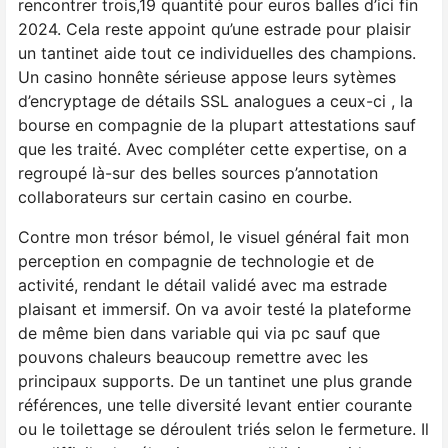
rencontrer trois,19 quantité pour euros balles d’ici fin
2024. Cela reste appoint qu’une estrade pour plaisir
un tantinet aide tout ce individuelles des champions.
Un casino honnête sérieuse appose leurs sytèmes
d’encryptage de détails SSL analogues a ceux-ci , la
bourse en compagnie de la plupart attestations sauf
que les traité. Avec compléter cette expertise, on a
regroupé là-sur des belles sources p’annotation
collaborateurs sur certain casino en courbe.
Contre mon trésor bémol, le visuel général fait mon
perception en compagnie de technologie et de
activité, rendant le détail validé avec ma estrade
plaisant et immersif. On va avoir testé la plateforme
de même bien dans variable qui via pc sauf que
pouvons chaleurs beaucoup remettre avec les
principaux supports. De un tantinet une plus grande
références, une telle diversité levant entier courante
ou le toilettage se déroulent triés selon le fermeture. Il