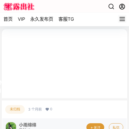
首页
VIP
永久发布页
客服TG
Mafia Casino: Vincite Rapide e Gioco ad Alta
Intensità per il Giocatore Moderno
0
未归档
3 个月前
小雨绵绵
关注
私信