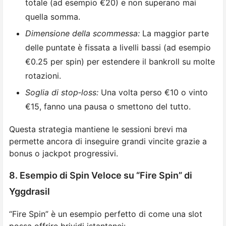
totale (ad esempio €20) e non superano mai
quella somma.
Dimensione della scommessa:
La maggior parte
delle puntate è fissata a livelli bassi (ad esempio
€0.25 per spin) per estendere il bankroll su molte
rotazioni.
Soglia di stop‑loss:
Una volta perso €10 o vinto
€15, fanno una pausa o smettono del tutto.
Questa strategia mantiene le sessioni brevi ma
permette ancora di inseguire grandi vincite grazie a
bonus o jackpot progressivi.
8. Esempio di Spin Veloce su “Fire Spin” di
Yggdrasil
“Fire Spin” è un esempio perfetto di come una slot
possa offrire brividi istantanei: