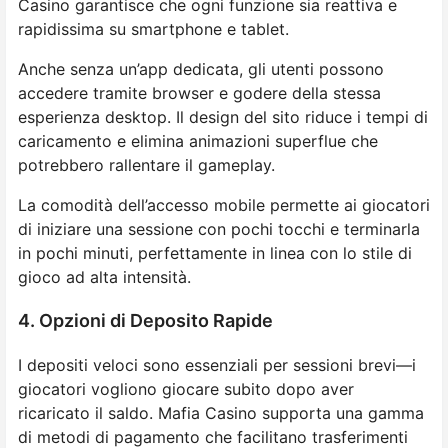
Casino garantisce che ogni funzione sia reattiva e
rapidissima su smartphone e tablet.
Anche senza un’app dedicata, gli utenti possono
accedere tramite browser e godere della stessa
esperienza desktop. Il design del sito riduce i tempi di
caricamento e elimina animazioni superflue che
potrebbero rallentare il gameplay.
La comodità dell’accesso mobile permette ai giocatori
di iniziare una sessione con pochi tocchi e terminarla
in pochi minuti, perfettamente in linea con lo stile di
gioco ad alta intensità.
4. Opzioni di Deposito Rapide
I depositi veloci sono essenziali per sessioni brevi—i
giocatori vogliono giocare subito dopo aver
ricaricato il saldo. Mafia Casino supporta una gamma
di metodi di pagamento che facilitano trasferimenti