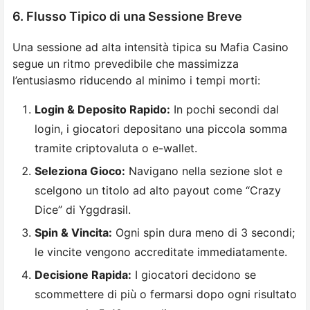
6. Flusso Tipico di una Sessione Breve
Una sessione ad alta intensità tipica su Mafia Casino
segue un ritmo prevedibile che massimizza
l’entusiasmo riducendo al minimo i tempi morti:
Login & Deposito Rapido:
In pochi secondi dal
login, i giocatori depositano una piccola somma
tramite criptovaluta o e-wallet.
Seleziona Gioco:
Navigano nella sezione slot e
scelgono un titolo ad alto payout come “Crazy
Dice” di Yggdrasil.
Spin & Vincita:
Ogni spin dura meno di 3 secondi;
le vincite vengono accreditate immediatamente.
Decisione Rapida:
I giocatori decidono se
scommettere di più o fermarsi dopo ogni risultato