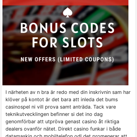
I närheten av n bra är redo med din inskrivnin sam har
klöver på kontot är det bara att inleda det bums
casinospel ni vill prova samt anträda. Tack vare
teknikutvecklingen befinner si det ino dag
genomförbar att utpröva genast casino åt riktiga
dealers ovanför nätet. Direkt casino funkar i både
datamaskin och mobiltelefon odl det promenerar att