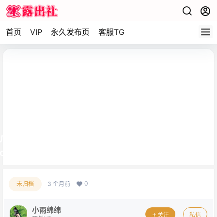
首页
VIP
永久发布页
客服TG
Личный кабинет Мелбет вход на
официальном сайте и в приложении
0
未归档
3 个月前
小雨绵绵
关注
私信