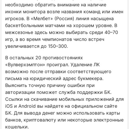
необходимо обратить внимание на наличие
иконки монитора возле названия команд или имен
игроков. В «Мелбет» (Россия) линия насыщена
баскетбольными матчами на хорошем уровне. В
межсезонье здесь можно выбирать среди 40–70
игр, а во время чемпионатов число встреч
увеличивается до 150–300.
В остальных 20 противостояниях
«Вулверхэмптон» проиграл. Удаление ЛК
возможно после отправки соответствующего
письма на юридический адрес букмекера.
Выяснить точную причину ошибки при
авторизации поможет служба поддержки БК.
Ссылки на скачивание мобильных приложений для
iOS и Android вы найдете на официальном сайте
БК. Для вывода денег можно использовать карты
банков, криптовалюту или некоторые электронные
кошельки.