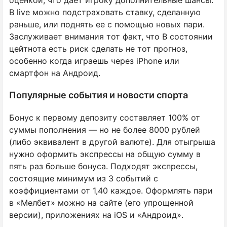
оценкой, что дает игроку дополнительные шансы.
В live можно подстраховать ставку, сделанную
раньше, или поднять ее с помощью новых пари.
Заслуживает внимания тот факт, что В состоянии
цейтнота есть риск сделать не тот прогноз,
особенно когда играешь через iPhone или
смартфон на Андроид.
Популярные события и новости спорта
Бонус к первому депозиту составляет 100% от
суммы пополнения — но не более 8000 рублей
(либо эквивалент в другой валюте). Для отыгрыша
нужно оформить экспрессы на общую сумму в
пять раз больше бонуса. Подходят экспрессы,
состоящие минимум из 3 событий с
коэффициентами от 1,40 каждое. Оформлять пари
в «Мелбет» можно на сайте (его упрощенной
версии), приложениях на iOS и «Андроид».