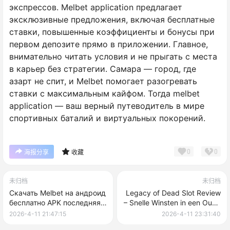
экспрессов. Melbet application предлагает
эксклюзивные предложения, включая бесплатные
ставки, повышенные коэффициенты и бонусы при
первом депозите прямо в приложении. Главное,
внимательно читать условия и не прыгать с места
в карьер без стратегии. Самара — город, где
азарт не спит, и Melbet помогает разогревать
ставки с максимальным кайфом. Тогда melbet
application — ваш верный путеводитель в мире
спортивных баталий и виртуальных покорений.
0
0
海报分享
收藏
未归档
未归档
Скачать Melbet на андроид
Legacy of Dead Slot Review
бесплатно APK последняя
– Snelle Winsten in een Oude
версия
Egyptische Avontuur
2026-4-11 21:47:15
2026-4-11 23:31:40