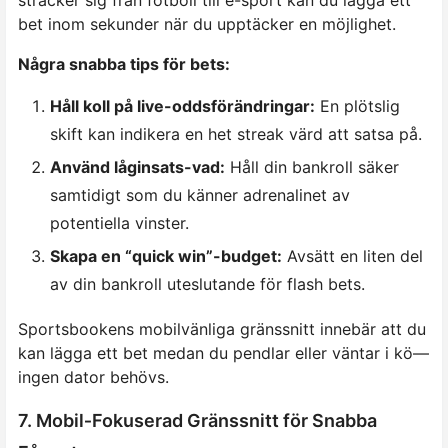
bet inom sekunder när du upptäcker en möjlighet.
Några snabba tips för bets:
Håll koll på live-oddsförändringar:
En plötslig
skift kan indikera en het streak värd att satsa på.
Använd låginsats-vad:
Håll din bankroll säker
samtidigt som du känner adrenalinet av
potentiella vinster.
Skapa en “quick win”-budget:
Avsätt en liten del
av din bankroll uteslutande för flash bets.
Sportsbookens mobilvänliga gränssnitt innebär att du
kan lägga ett bet medan du pendlar eller väntar i kö—
ingen dator behövs.
7. Mobil‑Fokuserad Gränssnitt för Snabba