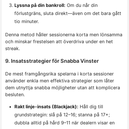
Lyssna på din bankroll:
Om du når din
förlustgräns, sluta direkt—även om det bara gått
tio minuter.
Denna metod håller sessionerna korta men lönsamma
och minskar frestelsen att överdriva under en het
streak.
9. Insatsstrategier för Snabba Vinster
De mest framgångsrika spelarna i korta sessioner
använder enkla men effektiva strategier som låter
dem utnyttja snabba möjligheter utan att komplicera
besluten.
Rakt linje-insats (Blackjack):
Håll dig till
grundstrategin: slå på 12–16; stanna på 17+;
dubbla alltid på hård 9–11 när dealern visar en