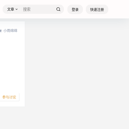
文章
登录
快速注册
小雨绵绵
参与讨论