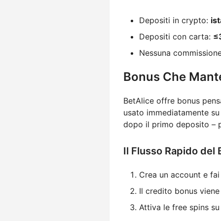
Depositi in crypto:
is
Depositi con carta:
≤
Nessuna commissione 
Bonus Che Mante
BetAlice offre bonus pens
usato immediatamente su sl
dopo il primo deposito – p
Il Flusso Rapido del
Crea un account e fai
Il credito bonus vie
Attiva le free spins su