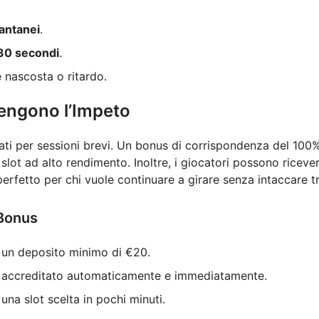
tantanei
.
30 secondi
.
nascosta o ritardo.
ngono l’Impeto
ati per sessioni brevi. Un bonus di corrispondenza del 100
ot ad alto rendimento. Inoltre, i giocatori possono riceve
erfetto per chi vuole continuare a girare senza intaccare tr
 Bonus
 un deposito minimo di €20.
ne accreditato automaticamente e immediatamente.
 una slot scelta in pochi minuti.