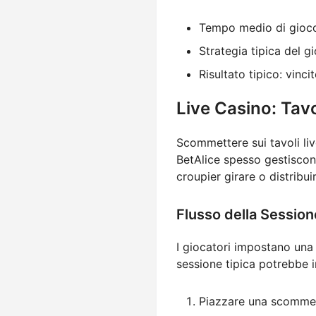
Tempo medio di gioco
Strategia tipica del 
Risultato tipico: vinc
Live Casino: Tav
Scommettere sui tavoli liv
BetAlice spesso gestiscon
croupier girare o distribu
Flusso della Session
I giocatori impostano una
sessione tipica potrebbe i
Piazzare una scommes