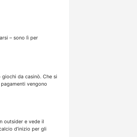
rsi – sono lì per
 giochi da casinò. Che si
e i pagamenti vengono
 outsider e vede il
alcio d’inizio per gli