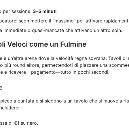
 per sessione:
3–5 minuti
.
giocatore: scommettere il “massimo” per attivare rapidament
ite immediate o quasi‑mancate che attivano un altro spin.
oli Veloci come un Fulmine
e è un’altra arena dove la velocità regna sovrana. Tavoli di 
o più round all’ora, permettendoti di piazzare una scommes
ire e ricevere il pagamento—tutto in pochi secondi.
e
 piccola puntata e si siedono a un tavolo che si muove a r
ncludere:
sa di €1 su nero.